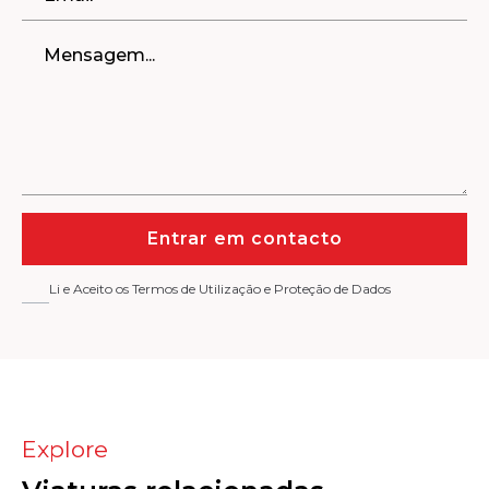
Entrar em contacto
Li e Aceito os Termos de Utilização e Proteção de Dados
Explore