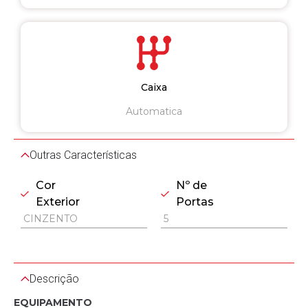
Caixa
Automatica
Outras Características
Cor
Nº de
Exterior
Portas
CINZENTO
5
Descrição
EQUIPAMENTO