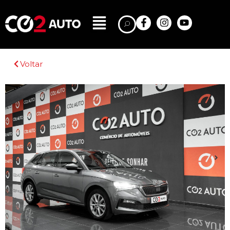
Voltar