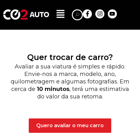
Quer trocar de carro?
Avaliar a sua viatura é simples e rápido.
Envie-nos a marca, modelo, ano,
quilometragem e algumas fotografias. Em
cerca de
10 minutos
, terá uma estimativa
do valor da sua retoma.
Quero avaliar o meu carro