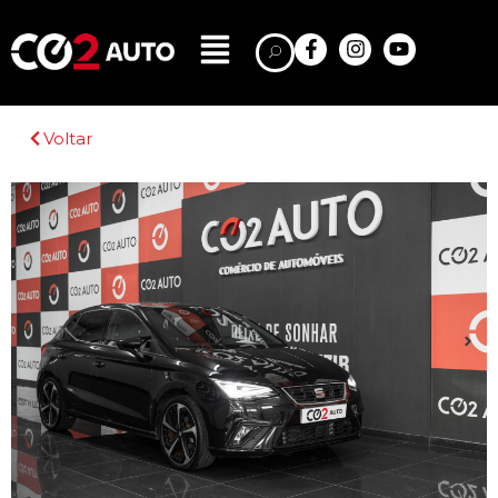
Voltar