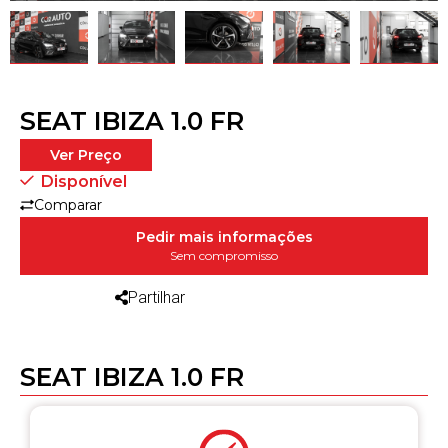
SEAT IBIZA 1.0 FR
Ver Preço
Disponível
Comparar
Pedir mais informações
Sem compromisso
Partilhar
SEAT IBIZA 1.0 FR