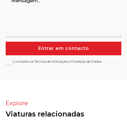
Entrar em contacto
Li e Aceito os Termos de Utilização e Proteção de Dados
Explore
Viaturas relacionadas