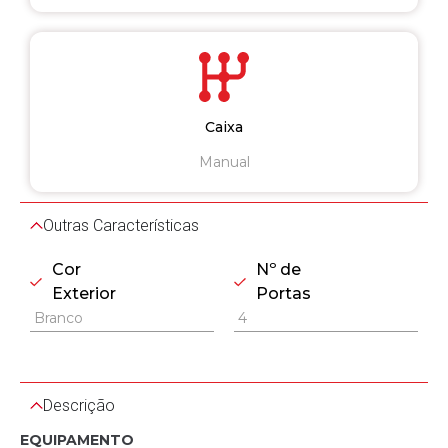
Caixa
Manual
Outras Características
Cor
Nº de
Exterior
Portas
Branco
4
Descrição
EQUIPAMENTO