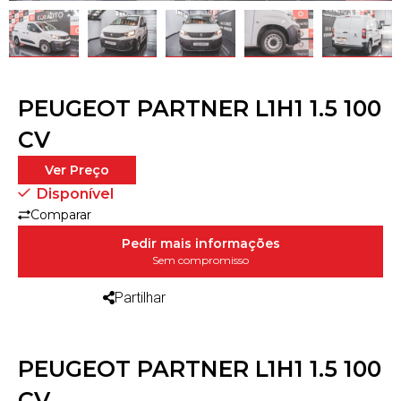
PEUGEOT PARTNER L1H1 1.5 100
CV
Ver Preço
Disponível
Comparar
Pedir mais informações
Sem compromisso
Partilhar
PEUGEOT PARTNER L1H1 1.5 100
CV