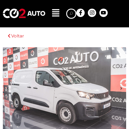
Voltar