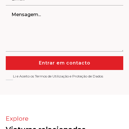
Entrar em contacto
Li e Aceito os Termos de Utilização e Proteção de Dados
Explore