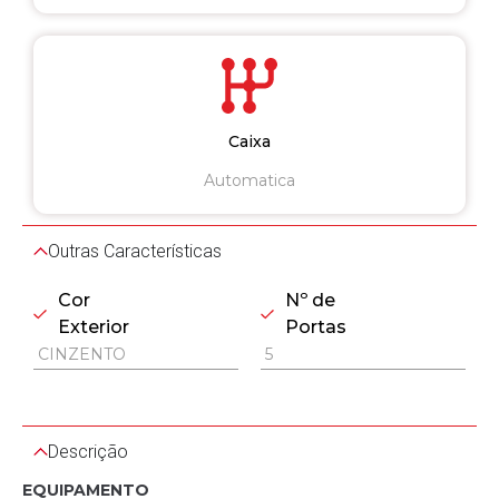
Caixa
Automatica
Outras Características
Cor
Nº de
Exterior
Portas
CINZENTO
5
Descrição
EQUIPAMENTO