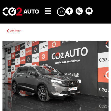
Voltar