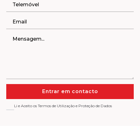
Entrar em contacto
Li e Aceito os Termos de Utilização e Proteção de Dados