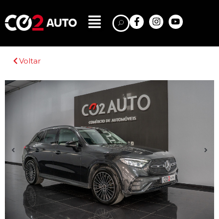
Voltar