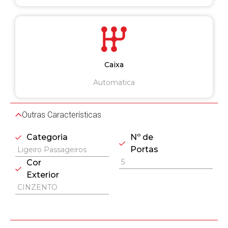
Caixa
Automatica
Outras Características
Categoria
Nº de
Portas
Ligeiro Passageiros
5
Cor
Exterior
CINZENTO