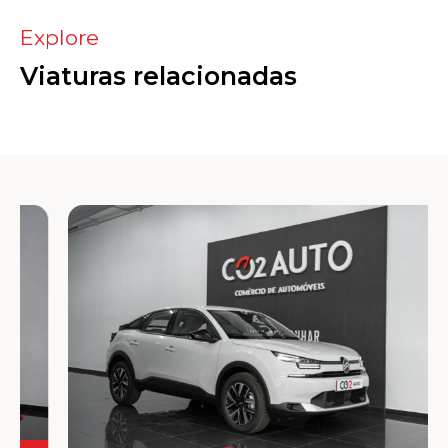
Explore
Viaturas relacionadas