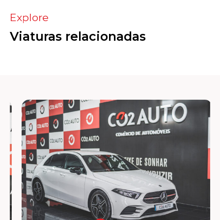
Explore
Viaturas relacionadas