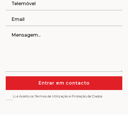
Entrar em contacto
Li e Aceito os Termos de Utilização e Proteção de Dados