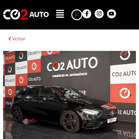
Voltar