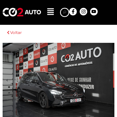
Voltar