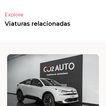
Explore
Viaturas relacionadas