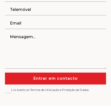
Entrar em contacto
Li e Aceito os Termos de Utilização e Proteção de Dados