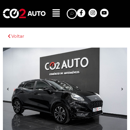
Voltar