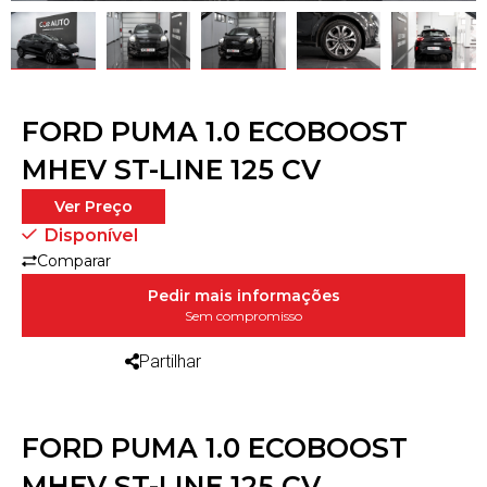
FORD PUMA 1.0 ECOBOOST
MHEV ST-LINE 125 CV
Ver Preço
Disponível
Comparar
Pedir mais informações
Sem compromisso
Partilhar
FORD PUMA 1.0 ECOBOOST
MHEV ST-LINE 125 CV