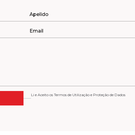
Li e Aceito os Termos de Utilização e Proteção de Dados