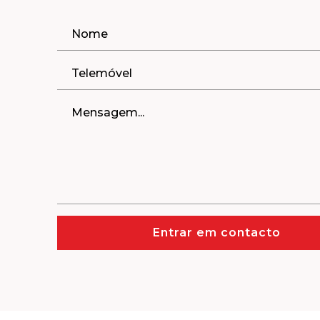
Entrar em contacto