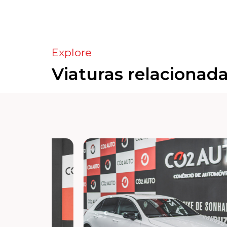
Explore
Viaturas relacionad