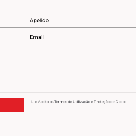
Li e Aceito os Termos de Utilização e Proteção de Dados