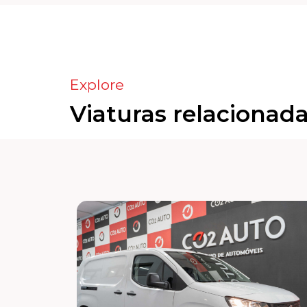
Explore
Viaturas relacionad