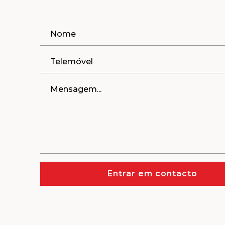
Entrar em contacto