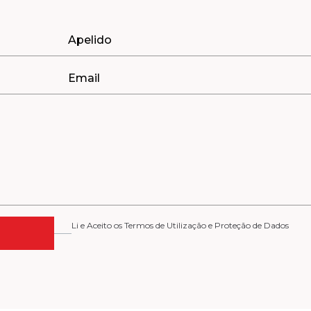
Li e Aceito os Termos de Utilização e Proteção de Dados