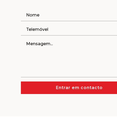
Entrar em contacto