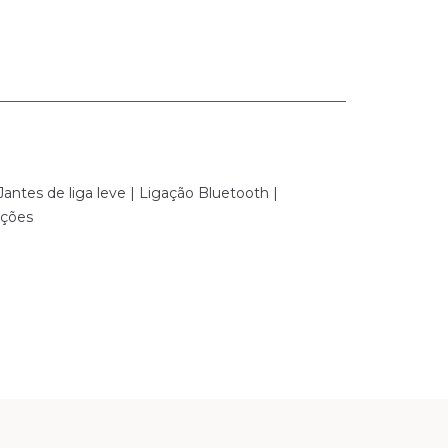
Jantes de liga leve | Ligação Bluetooth |
nções