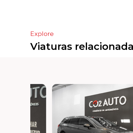
Explore
Viaturas relacionad