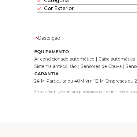
Categoria
Cor Exterior
Descrição
EQUIPAMENTO
Ar condicionado automático | Caixa automática | 
Sistema anti-colisão | Sensores de Chuva | Sen
GARANTIA
24 M Particular ou 40M km-12 M Empresas ou
Estas informações foram publicadas por rotina informátic