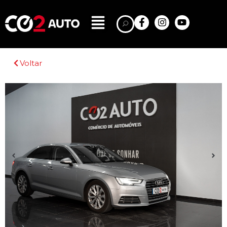
Voltar