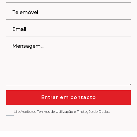
Entrar em contacto
Li e Aceito os Termos de Utilização e Proteção de Dados