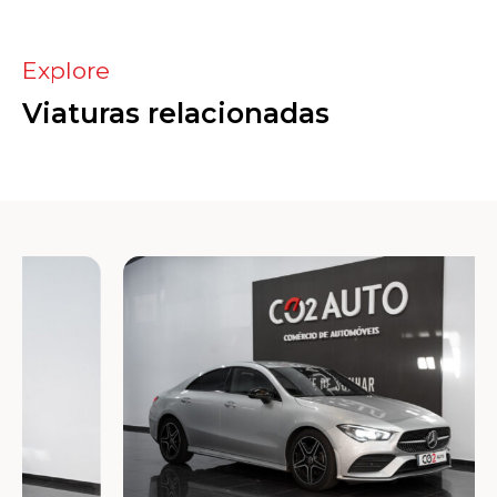
Explore
Viaturas relacionadas