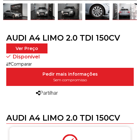
AUDI A4 LIMO 2.0 TDI 150CV
Ver Preço
Disponível
Comparar
Pedir mais informações
Sem compromisso
Partilhar
AUDI A4 LIMO 2.0 TDI 150CV