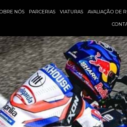
OBRE NÓS
PARCERIAS
VIATURAS
AVALIAÇÃO DE 
CONT