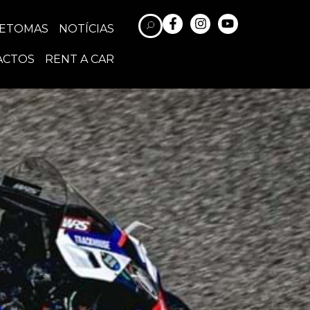
RETOMAS
NOTÍCIAS
ACTOS
RENT A CAR