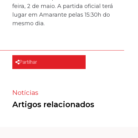
feira, 2 de maio. A partida oficial terá
lugar em Amarante pelas 15:30h do
mesmo dia.
Partilhar
Notícias
Artigos relacionados