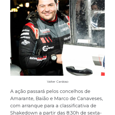
Valter Cardoso
A ação passará pelos concelhos de
Amarante, Baião e Marco de Canaveses,
com arranque para a classificativa de
Shakedown a partir das 8:30h de sexta-