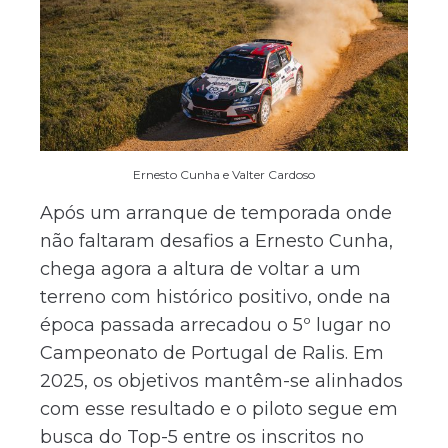
Ernesto Cunha e Valter Cardoso
Após um arranque de temporada onde
não faltaram desafios a Ernesto Cunha,
chega agora a altura de voltar a um
terreno com histórico positivo, onde na
época passada arrecadou o 5º lugar no
Campeonato de Portugal de Ralis. Em
2025, os objetivos mantêm-se alinhados
com esse resultado e o piloto segue em
busca do Top-5 entre os inscritos no