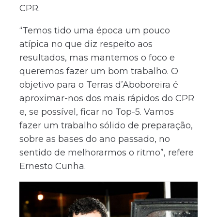
CPR.
“Temos tido uma época um pouco
atípica no que diz respeito aos
resultados, mas mantemos o foco e
queremos fazer um bom trabalho. O
objetivo para o Terras d’Aboboreira é
aproximar-nos dos mais rápidos do CPR
e, se possível, ficar no Top-5. Vamos
fazer um trabalho sólido de preparação,
sobre as bases do ano passado, no
sentido de melhorarmos o ritmo”, refere
Ernesto Cunha.