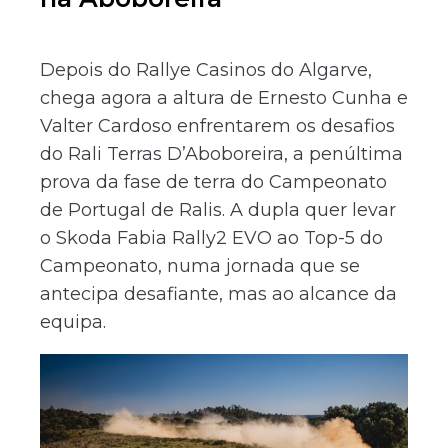
Depois do Rallye Casinos do Algarve,
chega agora a altura de Ernesto Cunha e
Valter Cardoso enfrentarem os desafios
do Rali Terras D’Aboboreira, a penúltima
prova da fase de terra do Campeonato
de Portugal de Ralis. A dupla quer levar
o Skoda Fabia Rally2 EVO ao Top-5 do
Campeonato, numa jornada que se
antecipa desafiante, mas ao alcance da
equipa.