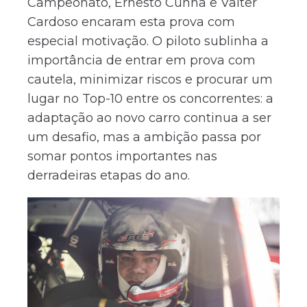
Campeonato, Ernesto Cunha e Valter
Cardoso encaram esta prova com
especial motivação. O piloto sublinha a
importância de entrar em prova com
cautela, minimizar riscos e procurar um
lugar no Top-10 entre os concorrentes: a
adaptação ao novo carro continua a ser
um desafio, mas a ambição passa por
somar pontos importantes nas
derradeiras etapas do ano.