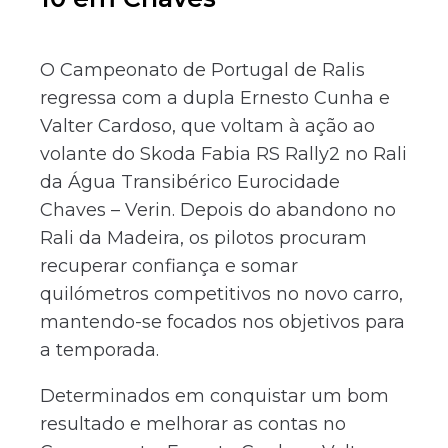
O Campeonato de Portugal de Ralis
regressa com a dupla Ernesto Cunha e
Valter Cardoso, que voltam à ação ao
volante do Skoda Fabia RS Rally2 no Rali
da Água Transibérico Eurocidade
Chaves – Verin. Depois do abandono no
Rali da Madeira, os pilotos procuram
recuperar confiança e somar
quilómetros competitivos no novo carro,
mantendo-se focados nos objetivos para
a temporada.
Determinados em conquistar um bom
resultado e melhorar as contas no