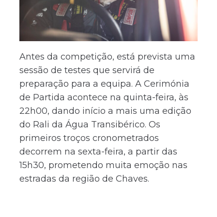
Antes da competição, está prevista uma
sessão de testes que servirá de
preparação para a equipa. A Cerimónia
de Partida acontece na quinta-feira, às
22h00, dando início a mais uma edição
do Rali da Água Transibérico. Os
primeiros troços cronometrados
decorrem na sexta-feira, a partir das
15h30, prometendo muita emoção nas
estradas da região de Chaves.