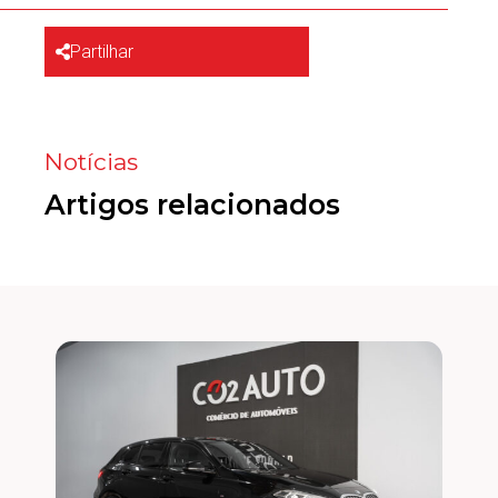
Partilhar
Notícias
Artigos relacionados