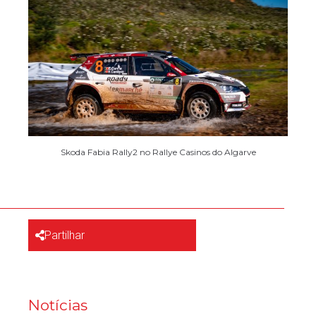
Skoda Fabia Rally2 no Rallye Casinos do Algarve
Partilhar
Notícias