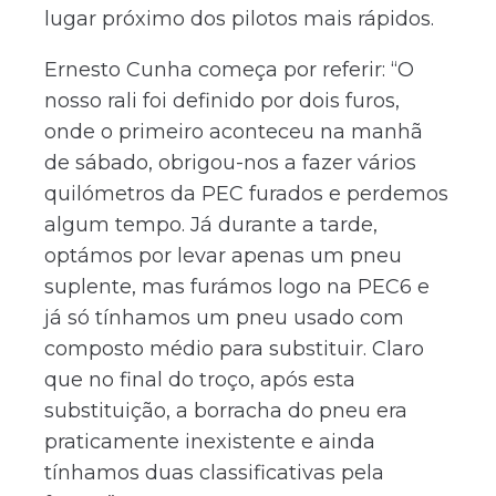
lugar próximo dos pilotos mais rápidos.
Ernesto Cunha começa por referir: “O
nosso rali foi definido por dois furos,
onde o primeiro aconteceu na manhã
de sábado, obrigou-nos a fazer vários
quilómetros da PEC furados e perdemos
algum tempo. Já durante a tarde,
optámos por levar apenas um pneu
suplente, mas furámos logo na PEC6 e
já só tínhamos um pneu usado com
composto médio para substituir. Claro
que no final do troço, após esta
substituição, a borracha do pneu era
praticamente inexistente e ainda
tínhamos duas classificativas pela