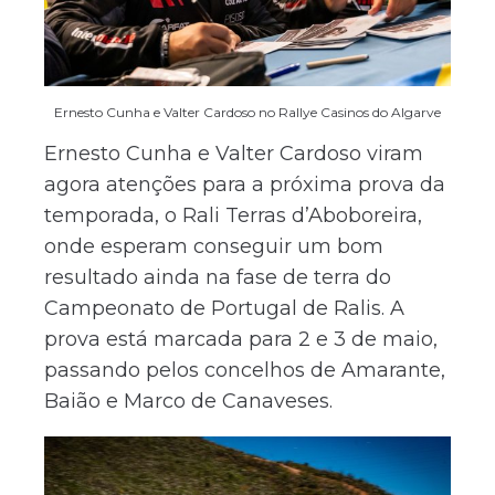
Ernesto Cunha e Valter Cardoso no Rallye Casinos do Algarve
Ernesto Cunha e Valter Cardoso viram
agora atenções para a próxima prova da
temporada, o Rali Terras d’Aboboreira,
onde esperam conseguir um bom
resultado ainda na fase de terra do
Campeonato de Portugal de Ralis. A
prova está marcada para 2 e 3 de maio,
passando pelos concelhos de Amarante,
Baião e Marco de Canaveses.