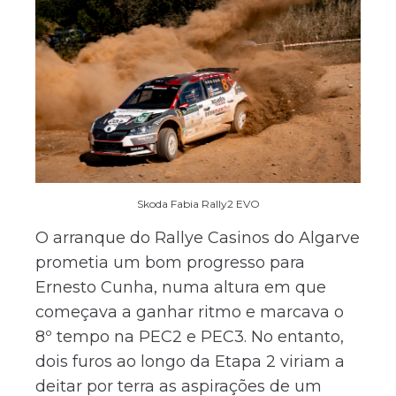
Skoda Fabia Rally2 EVO
O arranque do Rallye Casinos do Algarve
prometia um bom progresso para
Ernesto Cunha, numa altura em que
começava a ganhar ritmo e marcava o
8º tempo na PEC2 e PEC3. No entanto,
dois furos ao longo da Etapa 2 viriam a
deitar por terra as aspirações de um