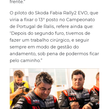
frente.”
O piloto do Skoda Fabia Rally2 EVO, que
viria a fixar o 13º posto no Campeonato
de Portugal de Ralis, refere ainda que:
“Depois do segundo furo, tivemos de
fazer um trabalho cirúrgico, e seguir
sempre em modo de gestão do
andamento, sob pena de podermos ficar
pelo caminho.”