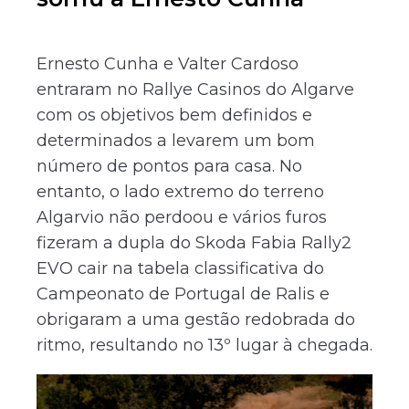
Ernesto Cunha e Valter Cardoso
entraram no Rallye Casinos do Algarve
com os objetivos bem definidos e
determinados a levarem um bom
número de pontos para casa. No
entanto, o lado extremo do terreno
Algarvio não perdoou e vários furos
fizeram a dupla do Skoda Fabia Rally2
EVO cair na tabela classificativa do
Campeonato de Portugal de Ralis e
obrigaram a uma gestão redobrada do
ritmo, resultando no 13º lugar à chegada.