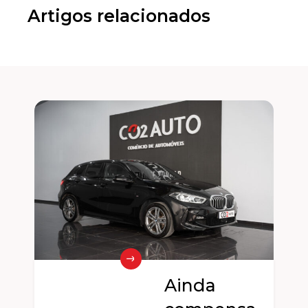
Artigos relacionados
Ainda