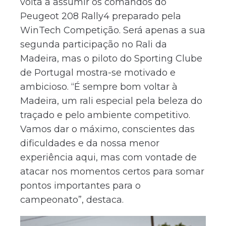
volta a assumir os comandos do
Peugeot 208 Rally4 preparado pela
WinTech Competição. Será apenas a sua
segunda participação no Rali da
Madeira, mas o piloto do Sporting Clube
de Portugal mostra-se motivado e
ambicioso. “É sempre bom voltar à
Madeira, um rali especial pela beleza do
traçado e pelo ambiente competitivo.
Vamos dar o máximo, conscientes das
dificuldades e da nossa menor
experiência aqui, mas com vontade de
atacar nos momentos certos para somar
pontos importantes para o
campeonato”, destaca.