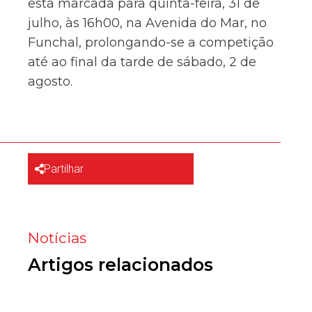
está marcada para quinta-feira, 31 de
julho, às 16h00, na Avenida do Mar, no
Funchal, prolongando-se a competição
até ao final da tarde de sábado, 2 de
agosto.
Partilhar
Notícias
Artigos relacionados