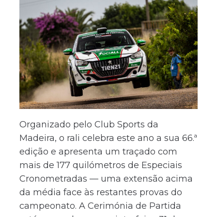
Organizado pelo Club Sports da
Madeira, o rali celebra este ano a sua 66.ª
edição e apresenta um traçado com
mais de 177 quilómetros de Especiais
Cronometradas — uma extensão acima
da média face às restantes provas do
campeonato. A Cerimónia de Partida