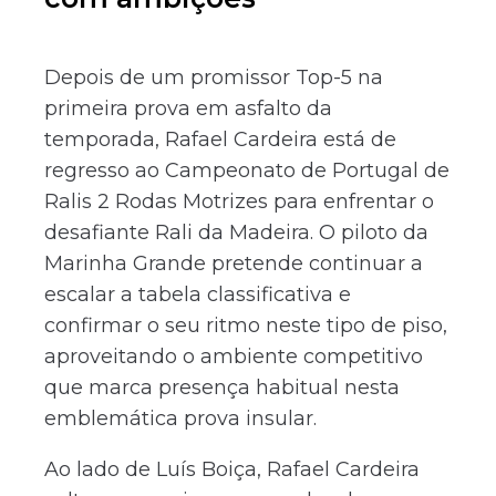
Depois de um promissor Top-5 na
primeira prova em asfalto da
temporada, Rafael Cardeira está de
regresso ao Campeonato de Portugal de
Ralis 2 Rodas Motrizes para enfrentar o
desafiante Rali da Madeira. O piloto da
Marinha Grande pretende continuar a
escalar a tabela classificativa e
confirmar o seu ritmo neste tipo de piso,
aproveitando o ambiente competitivo
que marca presença habitual nesta
emblemática prova insular.
Ao lado de Luís Boiça, Rafael Cardeira