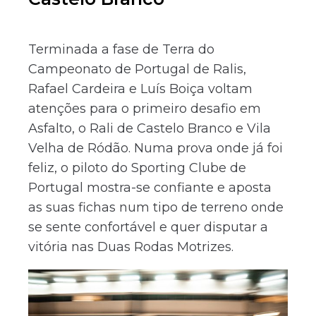
Terminada a fase de Terra do
Campeonato de Portugal de Ralis,
Rafael Cardeira e Luís Boiça voltam
atenções para o primeiro desafio em
Asfalto, o Rali de Castelo Branco e Vila
Velha de Ródão. Numa prova onde já foi
feliz, o piloto do Sporting Clube de
Portugal mostra-se confiante e aposta
as suas fichas num tipo de terreno onde
se sente confortável e quer disputar a
vitória nas Duas Rodas Motrizes.