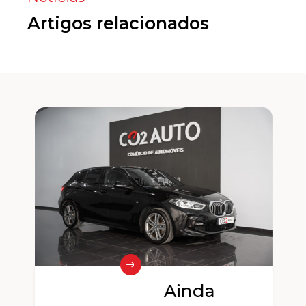
Artigos relacionados
Ainda