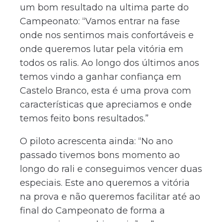
um bom resultado na ultima parte do
Campeonato: “Vamos entrar na fase
onde nos sentimos mais confortáveis e
onde queremos lutar pela vitória em
todos os ralis. Ao longo dos últimos anos
temos vindo a ganhar confiança em
Castelo Branco, esta é uma prova com
características que apreciamos e onde
temos feito bons resultados.”
O piloto acrescenta ainda: “No ano
passado tivemos bons momento ao
longo do rali e conseguimos vencer duas
especiais. Este ano queremos a vitória
na prova e não queremos facilitar até ao
final do Campeonato de forma a