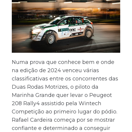
Numa prova que conhece bem e onde
na edição de 2024 venceu várias
classificativas entre os concorrentes das
Duas Rodas Motrizes, o piloto da
Marinha Grande quer levar o Peugeot
208 Rally4 assistido pela Wintech
Competição ao primeiro lugar do pódio.
Rafael Cardeira começa por se mostrar
confiante e determinado a conseguir