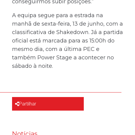
conseguirmos subir posições.”
A equipa segue para a estrada na
manhã de sexta-feira, 13 de junho, com a
classificativa de Shakedown. Já a partida
oficial está marcada para as 15:00h do
mesmo dia, com a última PEC e
também Power Stage a acontecer no
sábado à noite.
Partilhar
Notícias