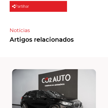
Partilhar
Notícias
Artigos relacionados