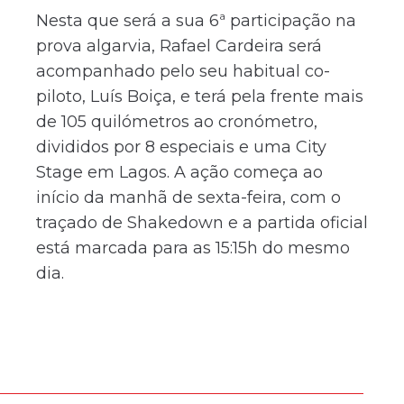
Nesta que será a sua 6ª participação na
prova algarvia, Rafael Cardeira será
acompanhado pelo seu habitual co-
piloto, Luís Boiça, e terá pela frente mais
de 105 quilómetros ao cronómetro,
divididos por 8 especiais e uma City
Stage em Lagos. A ação começa ao
início da manhã de sexta-feira, com o
traçado de Shakedown e a partida oficial
está marcada para as 15:15h do mesmo
dia.