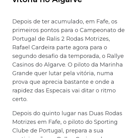
Depois de ter acumulado, em Fafe, os
primeiros pontos para o Campeonato de
Portugal de Ralis 2 Rodas Motrizes,
Rafael Cardeira parte agora para o
segundo desafio da temporada, o Rallye
Casinos do Algarve. O piloto da Marinha
Grande quer lutar pela vitória, numa
prova que aprecia bastante e onde a
rapidez das Especais vai ditar o ritmo
certo.
Depois do quinto lugar nas Duas Rodas
Motrizes em Fafe, o piloto do Sporting
Clube de Portugal, prepara a sua