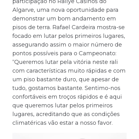
participação no Rallye Casinos do
Algarve, uma nova oportunidade para
demonstrar um bom andamento em
pisos de terra. Rafael Cardeira mostra-se
focado em lutar pelos primeiros lugares,
assegurando assim o maior número de
pontos possíveis para o Campeonato:
“Queremos lutar pela vitória neste rali
com características muito rápidas e com
um piso bastante duro, que apesar de
tudo, gostamos bastante. Sentimo-nos
confortáveis em troços rápidos e é aqui
que queremos lutar pelos primeiros
lugares, acreditando que as condições
climatéricas vão estar a nosso favor.