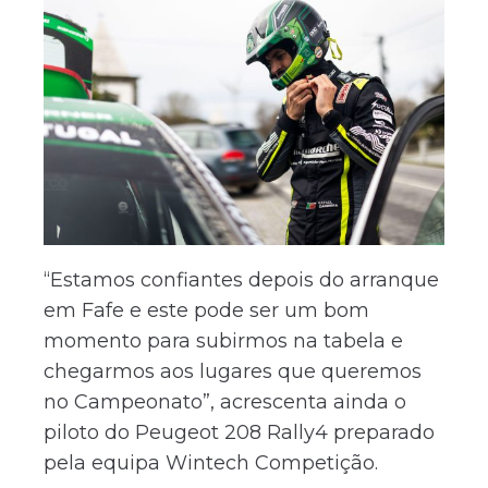
“Estamos confiantes depois do arranque
em Fafe e este pode ser um bom
momento para subirmos na tabela e
chegarmos aos lugares que queremos
no Campeonato”, acrescenta ainda o
piloto do Peugeot 208 Rally4 preparado
pela equipa Wintech Competição.