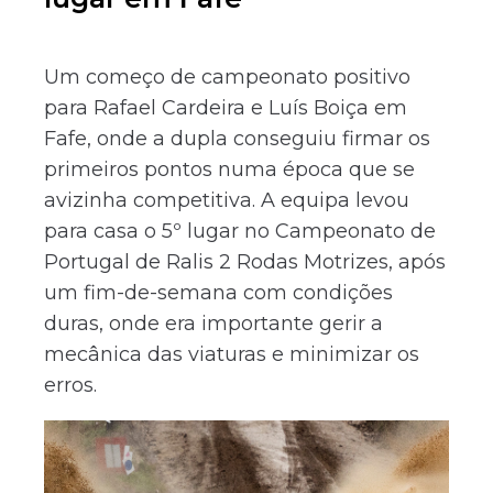
Um começo de campeonato positivo
para Rafael Cardeira e Luís Boiça em
Fafe, onde a dupla conseguiu firmar os
primeiros pontos numa época que se
avizinha competitiva. A equipa levou
para casa o 5º lugar no Campeonato de
Portugal de Ralis 2 Rodas Motrizes, após
um fim-de-semana com condições
duras, onde era importante gerir a
mecânica das viaturas e minimizar os
erros.