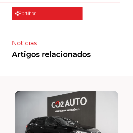
Partilhar
Notícias
Artigos relacionados