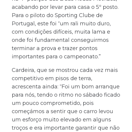
acabando por levar para casa o 5º posto.
Para o piloto do Sporting Clube de
Portugal, este foi “um rali muito duro,
com condições difíceis, muita lama e
onde foi fundamental conseguirmos
terminar a prova e trazer pontos
importantes para o campeonato.”
Cardeira, que se mostrou cada vez mais
competitivo em pisos de terra,
acrescenta ainda: “Foi um bom arranque
para nós, tendo o ritmo no sábado ficado
um pouco comprometido, pois
começámos a sentir que o carro levou
um esforço muito elevado em alguns
troços e era importante garantir que não