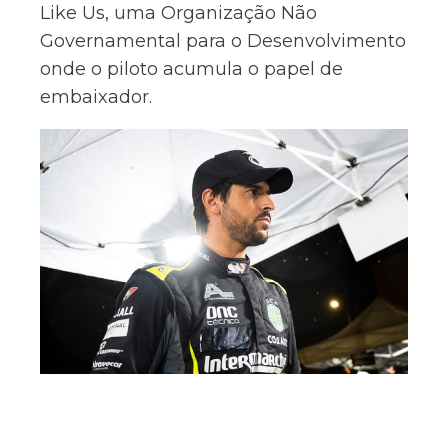
Like Us, uma Organização Não
Governamental para o Desenvolvimento
onde o piloto acumula o papel de
embaixador.