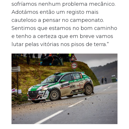
sofríamos nenhum problema mecânico.
Adotámos então um registo mais
cauteloso a pensar no campeonato.
Sentimos que estamos no bom caminho
e tenho a certeza que em breve vamos
lutar pelas vitórias nos pisos de terra.”