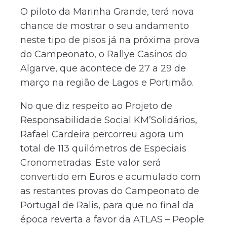
O piloto da Marinha Grande, terá nova
chance de mostrar o seu andamento
neste tipo de pisos já na próxima prova
do Campeonato, o Rallye Casinos do
Algarve, que acontece de 27 a 29 de
março na região de Lagos e Portimão.
No que diz respeito ao Projeto de
Responsabilidade Social KM’Solidários,
Rafael Cardeira percorreu agora um
total de 113 quilómetros de Especiais
Cronometradas. Este valor será
convertido em Euros e acumulado com
as restantes provas do Campeonato de
Portugal de Ralis, para que no final da
época reverta a favor da ATLAS – People