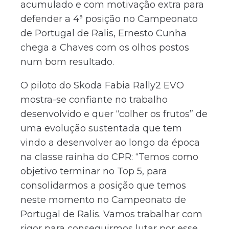
acumulado e com motivação extra para
defender a 4ª posição no Campeonato
de Portugal de Ralis, Ernesto Cunha
chega a Chaves com os olhos postos
num bom resultado.
O piloto do Skoda Fabia Rally2 EVO
mostra-se confiante no trabalho
desenvolvido e quer “colher os frutos” de
uma evolução sustentada que tem
vindo a desenvolver ao longo da época
na classe rainha do CPR: “Temos como
objetivo terminar no Top 5, para
consolidarmos a posição que temos
neste momento no Campeonato de
Portugal de Ralis. Vamos trabalhar com
rigor para conseguirmos lutar por esse