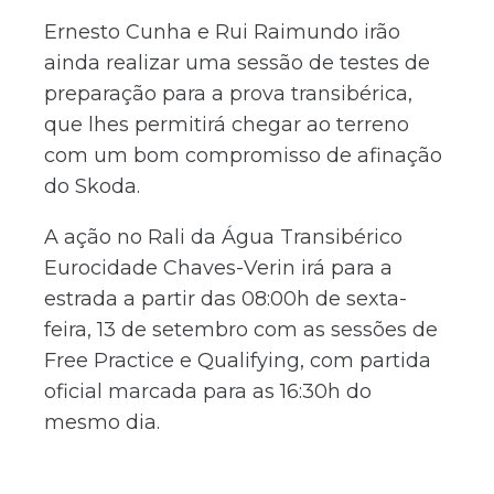
Ernesto Cunha e Rui Raimundo irão
ainda realizar uma sessão de testes de
preparação para a prova transibérica,
que lhes permitirá chegar ao terreno
com um bom compromisso de afinação
do Skoda.
A ação no Rali da Água Transibérico
Eurocidade Chaves-Verin irá para a
estrada a partir das 08:00h de sexta-
feira, 13 de setembro com as sessões de
Free Practice e Qualifying, com partida
oficial marcada para as 16:30h do
mesmo dia.