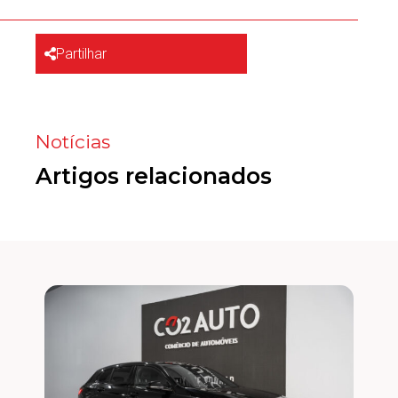
Partilhar
Notícias
Artigos relacionados