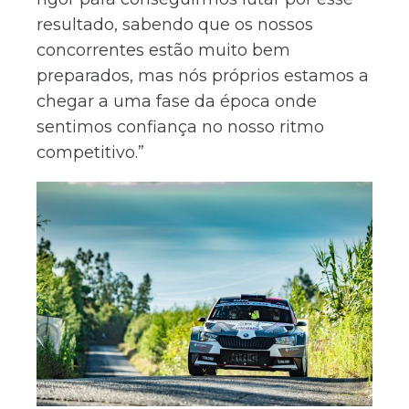
resultado, sabendo que os nossos
concorrentes estão muito bem
preparados, mas nós próprios estamos a
chegar a uma fase da época onde
sentimos confiança no nosso ritmo
competitivo.”