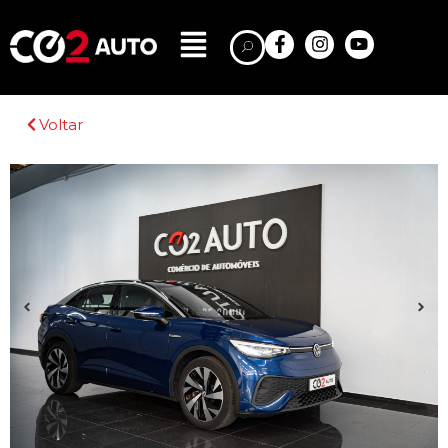
Voltar