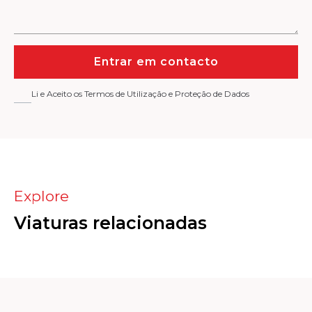
Entrar em contacto
Li e Aceito os Termos de Utilização e Proteção de Dados
Explore
Viaturas relacionadas