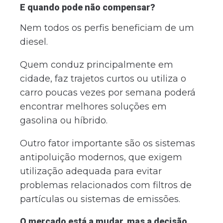
E quando pode não compensar?
Nem todos os perfis beneficiam de um
diesel.
Quem conduz principalmente em
cidade, faz trajetos curtos ou utiliza o
carro poucas vezes por semana poderá
encontrar melhores soluções em
gasolina ou híbrido.
Outro fator importante são os sistemas
antipoluição modernos, que exigem
utilização adequada para evitar
problemas relacionados com filtros de
partículas ou sistemas de emissões.
O mercado está a mudar, mas a decisão