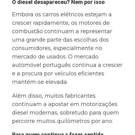
O diesel desapareceu? Nem por isso
Embora os carros elétricos estejam a
crescer rapidamente, os motores de
combustão continuam a representar
uma grande parte das escolhas dos
consumidores, especialmente no
mercado de usados. O mercado
automóvel português continua a crescer
e a procura por veículos eficientes
mantém-se elevada.
Além disso, muitos fabricantes
continuam a apostar em motorizações
diesel modernas, sobretudo para quem
percorre muitos quilómetros por ano.
Para quem continua a fazer sentido