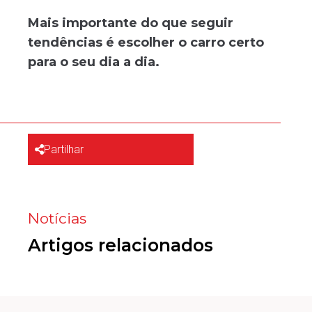
Mais importante do que seguir
tendências é escolher o carro certo
para o seu dia a dia.
Partilhar
Notícias
Artigos relacionados