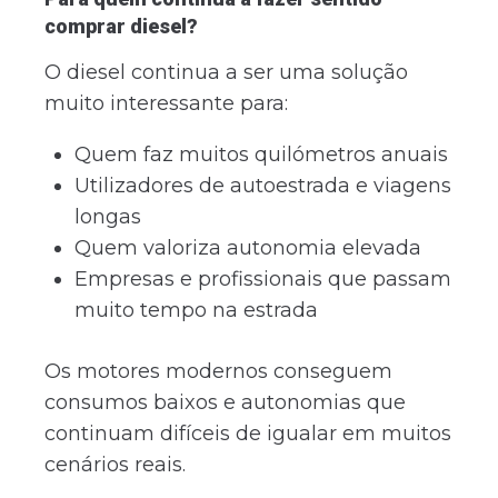
comprar diesel?
O diesel continua a ser uma solução
muito interessante para:
Quem faz muitos quilómetros anuais
Utilizadores de autoestrada e viagens
longas
Quem valoriza autonomia elevada
Empresas e profissionais que passam
muito tempo na estrada
Os motores modernos conseguem
consumos baixos e autonomias que
continuam difíceis de igualar em muitos
cenários reais.