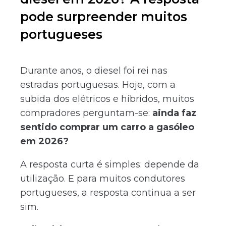
pode surpreender muitos
portugueses
Durante anos, o diesel foi rei nas
estradas portuguesas. Hoje, com a
subida dos elétricos e híbridos, muitos
compradores perguntam-se:
ainda faz
sentido comprar um carro a gasóleo
em 2026?
A resposta curta é simples: depende da
utilização. E para muitos condutores
portugueses, a resposta continua a ser
sim.